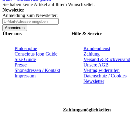
Sie haben keine Artikel auf Ihrem Wunschzettel.
Newsletter
Anmeldung zum Newsletter:
Abonnieren
Über uns
Hilfe & Service
Philosophie
Kundendienst
Conscious Icon Guide
Zahlung
Size Guide
Versand & Rückversand
Presse
Unsere AGB
Shopadressen / Kontakt
Vertrag widerrufen
Impressum
Datenschutz / Cookies
Newsletter
Zahlungsmöglichkeiten