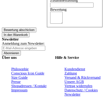
Zusammenfassung
Bewertung
Bewertung abschicken
In den Warenkorb
Newsletter
Anmeldung zum Newsletter:
Abonnieren
Über uns
Hilfe & Service
Philosophie
Kundendienst
Conscious Icon Guide
Zahlung
Size Guide
Versand & Rückversand
Presse
Unsere AGB
Shopadressen / Kontakt
Vertrag widerrufen
Impressum
Datenschutz / Cookies
Newsletter